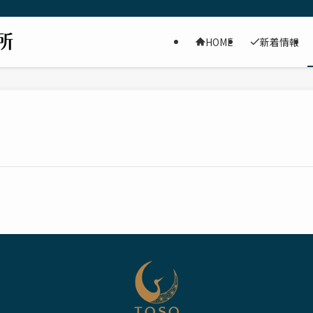
HOME
新着情報